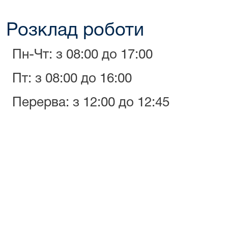
Розклад роботи
Пн-Чт: з 08:00 до 17:00
Пт: з 08:00 до 16:00
Перерва: з 12:00 до 12:45