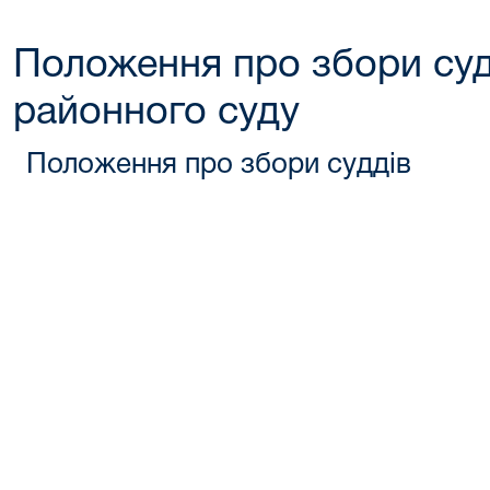
Положення про збори су
районного суду
Положення про збори суддів