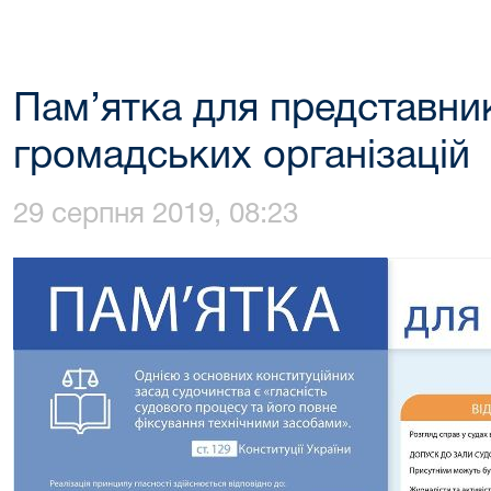
Пам’ятка для представник
громадських організацій
29 серпня 2019, 08:23