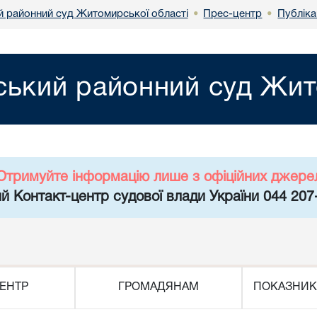
 районний суд Житомирської області
Прес-центр
Публіка
•
•
ький районний суд Жит
Отримуйте інформацію лише з офіційних джере
й Контакт-центр судової влади України 044 207
ЕНТР
ГРОМАДЯНАМ
ПОКАЗНИК