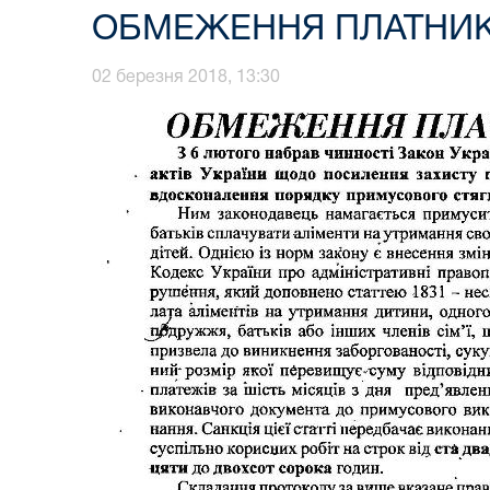
ОБМЕЖЕННЯ ПЛАТНИК
02 березня 2018, 13:30