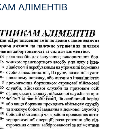
АМ АЛІМЕНТІВ